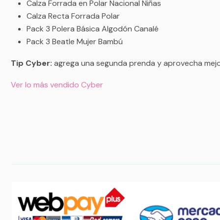
Calza Forrada en Polar Nacional Niñas
Calza Recta Forrada Polar
Pack 3 Polera Básica Algodón Canalé
Pack 3 Beatle Mujer Bambú
Tip Cyber:
agrega una segunda prenda y aprovecha mejo
Ver lo más vendido Cyber