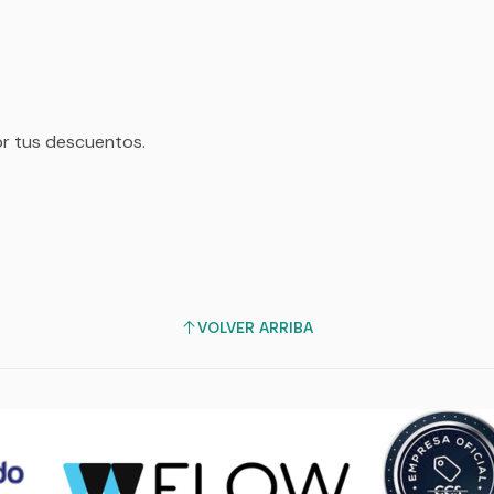
r tus descuentos.
VOLVER ARRIBA