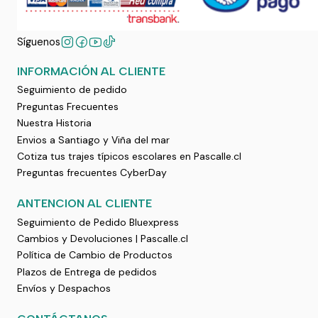
Síguenos
INFORMACIÓN AL CLIENTE
Seguimiento de pedido
Preguntas Frecuentes
Nuestra Historia
Envios a Santiago y Viña del mar
Cotiza tus trajes típicos escolares en Pascalle.cl
Preguntas frecuentes CyberDay
ANTENCION AL CLIENTE
Seguimiento de Pedido Bluexpress
Cambios y Devoluciones | Pascalle.cl
Política de Cambio de Productos
Plazos de Entrega de pedidos
Envíos y Despachos