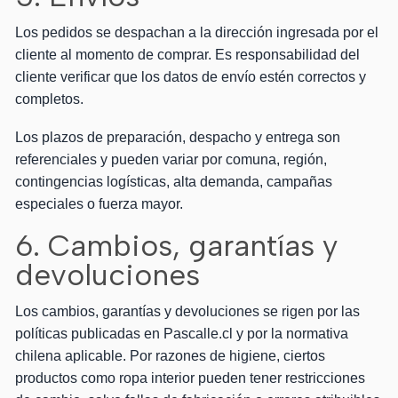
Los pedidos se despachan a la dirección ingresada por el
cliente al momento de comprar. Es responsabilidad del
cliente verificar que los datos de envío estén correctos y
completos.
Los plazos de preparación, despacho y entrega son
referenciales y pueden variar por comuna, región,
contingencias logísticas, alta demanda, campañas
especiales o fuerza mayor.
6. Cambios, garantías y
devoluciones
Los cambios, garantías y devoluciones se rigen por las
políticas publicadas en Pascalle.cl y por la normativa
chilena aplicable. Por razones de higiene, ciertos
productos como ropa interior pueden tener restricciones