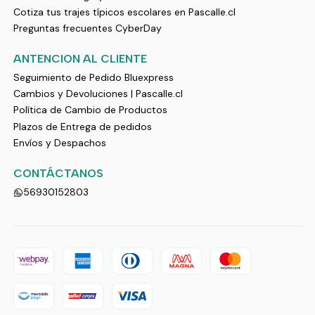
Cotiza tus trajes típicos escolares en Pascalle.cl
Preguntas frecuentes CyberDay
ANTENCION AL CLIENTE
Seguimiento de Pedido Bluexpress
Cambios y Devoluciones | Pascalle.cl
Política de Cambio de Productos
Plazos de Entrega de pedidos
Envíos y Despachos
CONTÁCTANOS
56930152803