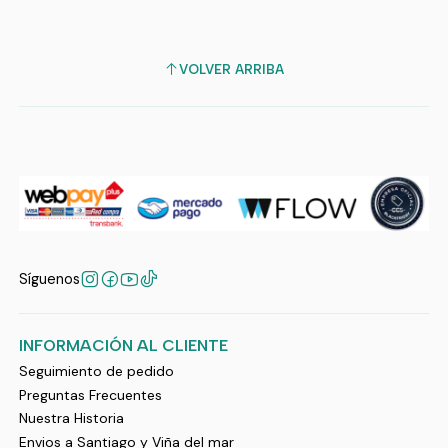
VOLVER ARRIBA
Síguenos
INFORMACIÓN AL CLIENTE
Seguimiento de pedido
Preguntas Frecuentes
Nuestra Historia
Envios a Santiago y Viña del mar