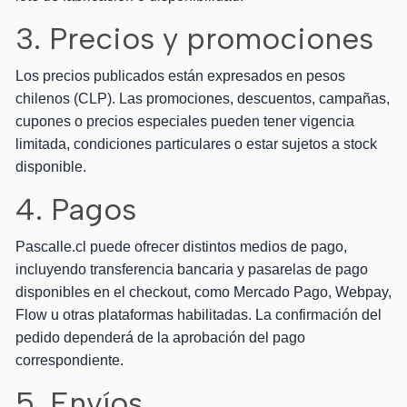
3. Precios y promociones
Los precios publicados están expresados en pesos
chilenos (CLP). Las promociones, descuentos, campañas,
cupones o precios especiales pueden tener vigencia
limitada, condiciones particulares o estar sujetos a stock
disponible.
4. Pagos
Pascalle.cl puede ofrecer distintos medios de pago,
incluyendo transferencia bancaria y pasarelas de pago
disponibles en el checkout, como Mercado Pago, Webpay,
Flow u otras plataformas habilitadas. La confirmación del
pedido dependerá de la aprobación del pago
correspondiente.
5. Envíos