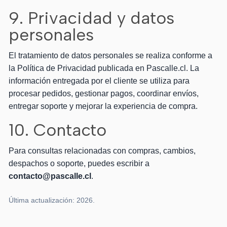
9. Privacidad y datos
personales
El tratamiento de datos personales se realiza conforme a
la Política de Privacidad publicada en Pascalle.cl. La
información entregada por el cliente se utiliza para
procesar pedidos, gestionar pagos, coordinar envíos,
entregar soporte y mejorar la experiencia de compra.
10. Contacto
Para consultas relacionadas con compras, cambios,
despachos o soporte, puedes escribir a
contacto@pascalle.cl
.
Última actualización: 2026.