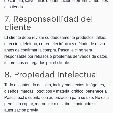
de cambio, salvo fallas de fabricación o errores atribuibles
a la tienda.
7. Responsabilidad del
cliente
El cliente debe revisar cuidadosamente productos, tallas,
dirección, teléfono, correo electrónico y método de envío
antes de confirmar la compra. Pascalle.cl no será
responsable por retrasos o problemas derivados de datos
incorrectos entregados por el cliente.
8. Propiedad intelectual
Todo el contenido del sitio, incluyendo textos, imágenes,
diseños, marcas, logotipos y material gráfico, pertenece a
Pascalle.cl o cuenta con autorización para su uso. No está
permitido copiar, reproducir o distribuir contenido sin
autorización previa.