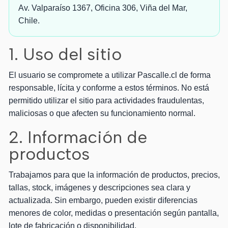
Av. Valparaíso 1367, Oficina 306, Viña del Mar,
Chile.
1. Uso del sitio
El usuario se compromete a utilizar Pascalle.cl de forma
responsable, lícita y conforme a estos términos. No está
permitido utilizar el sitio para actividades fraudulentas,
maliciosas o que afecten su funcionamiento normal.
2. Información de
productos
Trabajamos para que la información de productos, precios,
tallas, stock, imágenes y descripciones sea clara y
actualizada. Sin embargo, pueden existir diferencias
menores de color, medidas o presentación según pantalla,
lote de fabricación o disponibilidad.