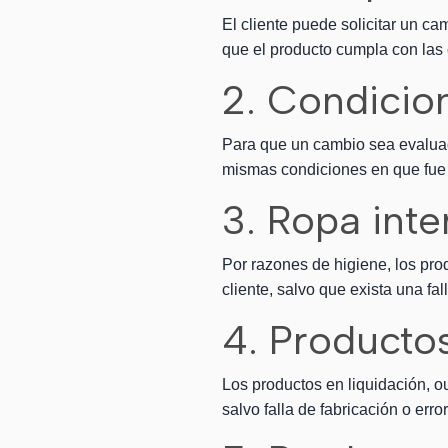
El cliente puede solicitar un 
que el producto cumpla con las 
2. Condicio
Para que un cambio sea evaluado
mismas condiciones en que fue 
3. Ropa inte
Por razones de higiene, los prod
cliente, salvo que exista una fall
4. Productos
Los productos en liquidación, 
salvo falla de fabricación o err