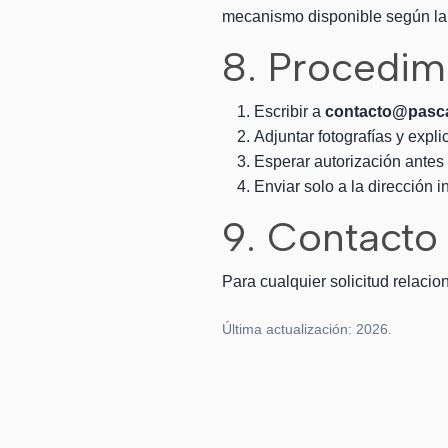
mecanismo disponible según la 
8. Procedim
Escribir a
contacto@pascal
Adjuntar fotografías y exp
Esperar autorización antes 
Enviar solo a la dirección 
9. Contacto
Para cualquier solicitud relaci
Última actualización: 2026.