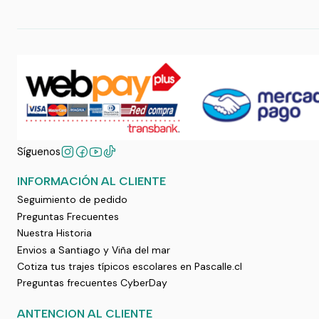
Síguenos
INFORMACIÓN AL CLIENTE
Seguimiento de pedido
Preguntas Frecuentes
Nuestra Historia
Envios a Santiago y Viña del mar
Cotiza tus trajes típicos escolares en Pascalle.cl
Preguntas frecuentes CyberDay
ANTENCION AL CLIENTE