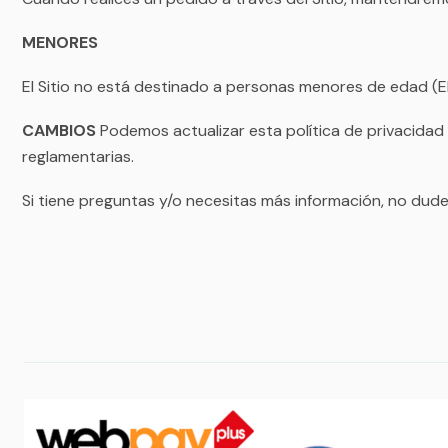
MENORES
El Sitio no está destinado a personas menores de eda
CAMBIOS
Podemos actualizar esta política de privacidad 
reglamentarias.
Si tiene preguntas y/o necesitas más información, no du