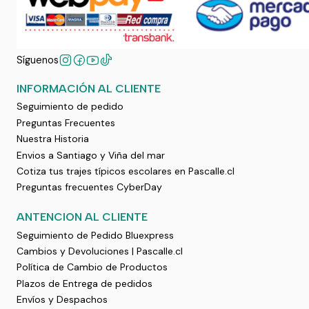
Síguenos
INFORMACIÓN AL CLIENTE
Seguimiento de pedido
Preguntas Frecuentes
Nuestra Historia
Envios a Santiago y Viña del mar
Cotiza tus trajes típicos escolares en Pascalle.cl
Preguntas frecuentes CyberDay
ANTENCION AL CLIENTE
Seguimiento de Pedido Bluexpress
Cambios y Devoluciones | Pascalle.cl
Política de Cambio de Productos
Plazos de Entrega de pedidos
Envíos y Despachos