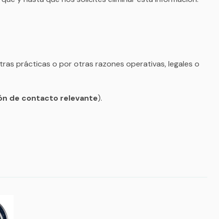
tras prácticas o por otras razones operativas, legales o
ón de contacto relevante
).