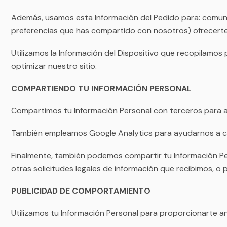
Además, usamos esta Información del Pedido para: comunic
preferencias que has compartido con nosotros) ofrecerte 
Utilizamos la Información del Dispositivo que recopilamos p
optimizar nuestro sitio.
COMPARTIENDO TU INFORMACIÓN PERSONAL
Compartimos tu Información Personal con terceros para ay
También empleamos Google Analytics para ayudarnos a com
Finalmente, también podemos compartir tu Información Pers
otras solicitudes legales de información que recibimos, o
PUBLICIDAD DE COMPORTAMIENTO
Utilizamos tu Información Personal para proporcionarte 