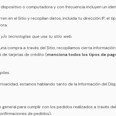
 dispositivo o computadora y con frecuencia incluyen un iden
ren en el Sitio y recopilan datos, incluida tu dirección IP, el 
ora.
/o tecnologías que usa tu sitio web.
na compra a través del Sitio, recopilamos cierta información
 de tarjetas de crédito (
menciona todos los tipos de pa
iles.
Privacidad, estamos hablando tanto de la Información del Disp
 general para cumplir con los pedidos realizados a través del
 confirmaciones de pedidos).