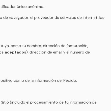
tificador único anónimo.
tipo de navegador, el proveedor de servicios de Internet, las
 tuya, como tu nombre, dirección de facturación,
gos aceptados
), dirección de email y el número de
ositivo como de la Información del Pedido.
 Sitio (incluido el procesamiento de tu información de