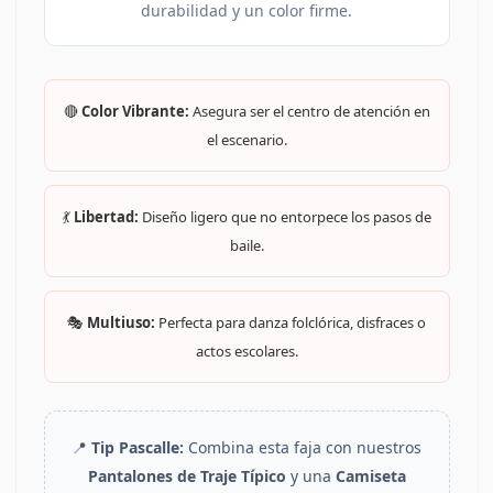
durabilidad y un color firme.
🔴
Color Vibrante:
Asegura ser el centro de atención en
el escenario.
💃
Libertad:
Diseño ligero que no entorpece los pasos de
baile.
🎭
Multiuso:
Perfecta para danza folclórica, disfraces o
actos escolares.
📍
Tip Pascalle:
Combina esta faja con nuestros
Pantalones de Traje Típico
y una
Camiseta