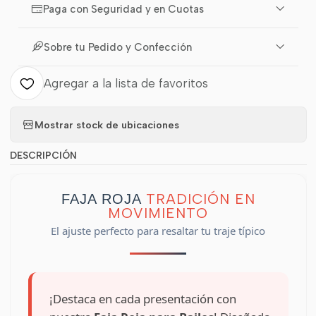
Paga con Seguridad y en Cuotas
Sobre tu Pedido y Confección
Agregar a la lista de favoritos
Mostrar stock de ubicaciones
DESCRIPCIÓN
TRADICIÓN EN
FAJA ROJA
MOVIMIENTO
El ajuste perfecto para resaltar tu traje típico
¡Destaca en cada presentación con