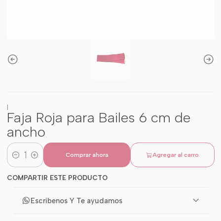
|
Faja Roja para Bailes 6 cm de
ancho
Comprar ahora
Agregar al carro
Cantidad
COMPARTIR ESTE PRODUCTO
Escribenos Y Te ayudamos