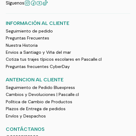
Síguenos
INFORMACIÓN AL CLIENTE
Seguimiento de pedido
Preguntas Frecuentes
Nuestra Historia
Envios a Santiago y Viña del mar
Cotiza tus trajes típicos escolares en Pascalle.cl
Preguntas frecuentes CyberDay
ANTENCION AL CLIENTE
Seguimiento de Pedido Bluexpress
Cambios y Devoluciones | Pascalle.cl
Política de Cambio de Productos
Plazos de Entrega de pedidos
Envíos y Despachos
CONTÁCTANOS