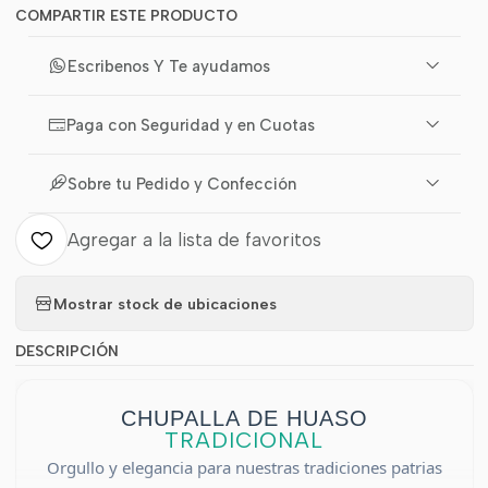
COMPARTIR ESTE PRODUCTO
Escribenos Y Te ayudamos
Paga con Seguridad y en Cuotas
Sobre tu Pedido y Confección
Agregar a la lista de favoritos
Mostrar stock de ubicaciones
DESCRIPCIÓN
CHUPALLA DE HUASO
TRADICIONAL
Orgullo y elegancia para nuestras tradiciones patrias