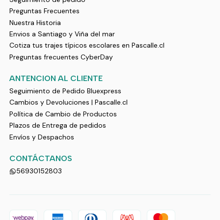
Preguntas Frecuentes
Nuestra Historia
Envios a Santiago y Viña del mar
Cotiza tus trajes típicos escolares en Pascalle.cl
Preguntas frecuentes CyberDay
ANTENCION AL CLIENTE
Seguimiento de Pedido Bluexpress
Cambios y Devoluciones | Pascalle.cl
Política de Cambio de Productos
Plazos de Entrega de pedidos
Envíos y Despachos
CONTÁCTANOS
56930152803