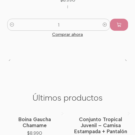
|
Cantidad
Comprar ahora
Últimos productos
Boina Gaucha
Conjunto Tropical
Nuevo
Chamame
Juvenil – Camisa
Estampada + Pantalón
$8.990