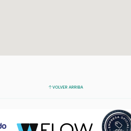
VOLVER ARRIBA