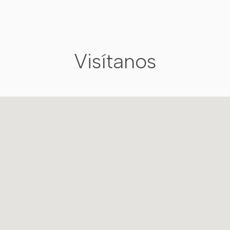
Visítanos