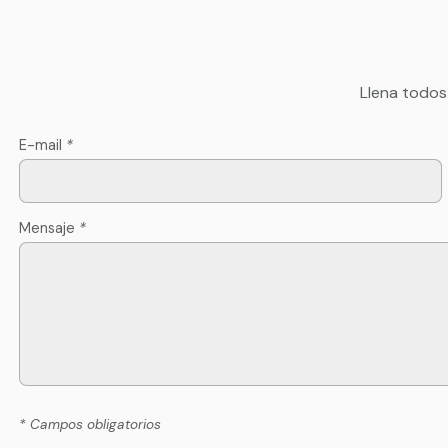
Llena todos
E-mail
*
Mensaje
*
* Campos obligatorios