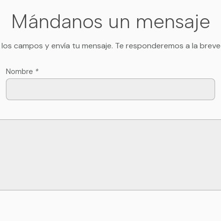
Mándanos un mensaje
 los campos y envía tu mensaje. Te responderemos a la breve
Nombre
*