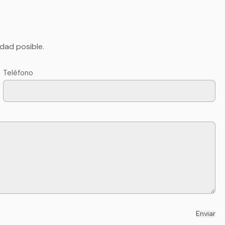
dad posible.
Teléfono