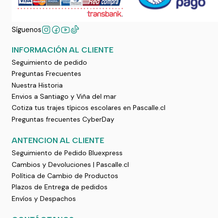
Síguenos
INFORMACIÓN AL CLIENTE
Seguimiento de pedido
Preguntas Frecuentes
Nuestra Historia
Envios a Santiago y Viña del mar
Cotiza tus trajes típicos escolares en Pascalle.cl
Preguntas frecuentes CyberDay
ANTENCION AL CLIENTE
Seguimiento de Pedido Bluexpress
Cambios y Devoluciones | Pascalle.cl
Política de Cambio de Productos
Plazos de Entrega de pedidos
Envíos y Despachos